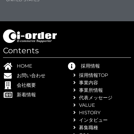
Contents
HOME
採用情報
採用情報TOP
お問い合わせ
事業内容
会社概要
事業所情報
新着情報
ップ
代表メッセージ
VALUE
HISTORY
インタビュー
募集職種