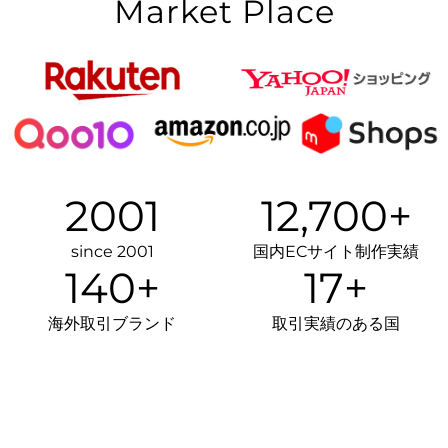
Market Place
2001
12,700
+
since 2001
国内ECサイト制作実績
140
+
17
+
原石
海外取引ブランド
取引実績のある国