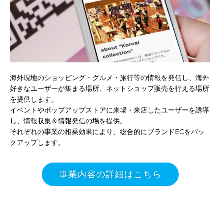
イヤ
海外現地のショッピング・グルメ・旅行等の情報を発信し、海外
好きなユーザーが集まる場所、ネットショップ販売を行える場所
を提供します。
イベントやポップアップストアに来場・来店したユーザーを誘導
し、情報収集＆情報発信の場を提供。
それぞれの事業の相乗効果により、総合的にブランドECをバッ
クアップします。
事業内容の詳細はこちら