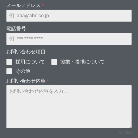
メールアドレス
*
電話番号
お問い合わせ項目
採用について
協業・提携について
成功
その他
お問い合わせ内容
*
0 / 300