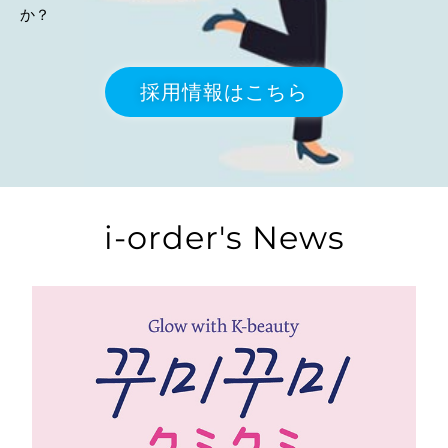
か？
採用情報はこちら
i-order's News
ブラ