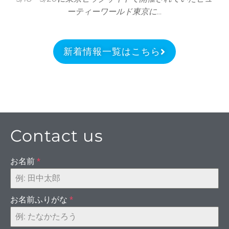
ーティーワールド東京に…
新着情報一覧はこちら
ョップ
Contact us
お名前
*
での
お名前ふりがな
*