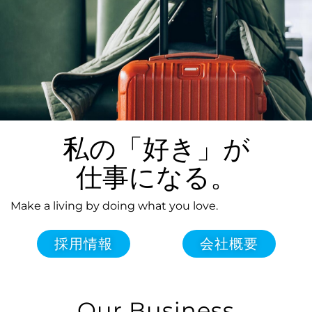
株式会
本・
私の「好き」が
仕事になる。
Make a living by doing what you love.
採用情報
会社概要
Our Business