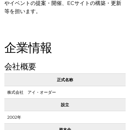
やイベントの提案・開催、ECサイトの構築・更新
に埋
等を担います。
企業情報
会社概要
正式名称
株式会社 アイ・オーダー
設立
もれ
2002年
資本金