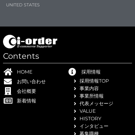
UNITED STATES
の
Contents
HOME
採用情報
採用情報TOP
お問い合わせ
事業内容
会社概要
事業所情報
新着情報
代表メッセージ
VALUE
HISTORY
インタビュー
募集職種