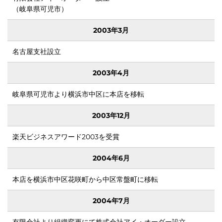
（岐阜県可児市）
2003年3月
名古屋支社設立
2003年4月
岐阜県可児市より横浜市中区に本店を移転
2003年12月
楽天ビジネスアワード2003を受賞
原石
2004年6月
本店を横浜市中区花咲町から中区常盤町に移転
2004年7月