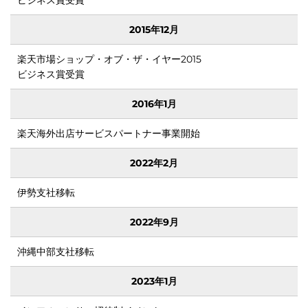
ビジネス賞受賞
を日本
2015年12月
楽天市場ショップ・オブ・ザ・イヤー2015
ビジネス賞受賞
せ
2016年1月
楽天海外出店サービスパートナー事業開始
2022年2月
伊勢支社移転
2022年9月
沖縄中部支社移転
2023年1月