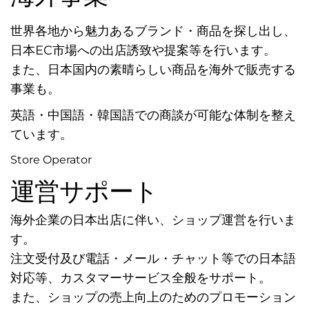
世界各地から魅力あるブランド・商品を探し出し、
日本EC市場への出店誘致や提案等を行います。
また、日本国内の素晴らしい商品を海外で販売する
世界
事業も。
英語・中国語・韓国語での商談が可能な体制を整え
ています。
Store Operator
運営サポート
社ア
海外企業の日本出店に伴い、ショップ運営を行いま
す。
注文受付及び電話・メール・チャット等での日本語
対応等、カスタマーサービス全般をサポート。
また、ショップの売上向上のためのプロモーション