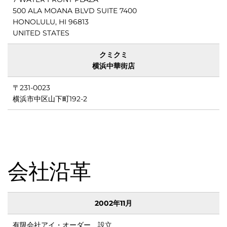
500 ALA MOANA BLVD SUITE 7400
モン
HONOLULU, HI 96813
UNITED STATES
クミクミ
横浜中華街店
〒231-0023
横浜市中区山下町192-2
I-
会社沿革
ドの
2002年11月
有限会社アイ・オーダー 設立