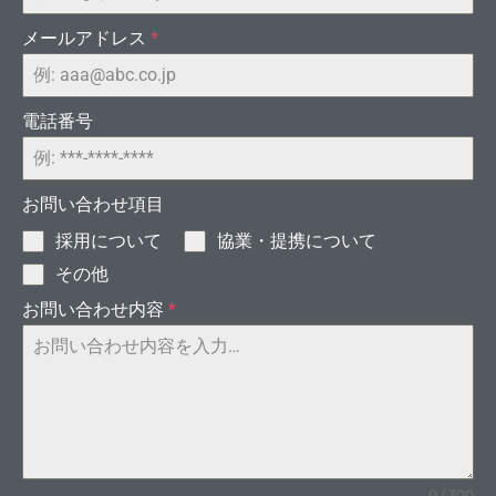
メールアドレス
*
ット
電話番号
お問い合わせ項目
採用について
協業・提携について
その他
お問い合わせ内容
*
タルサ
ショ
0 / 300