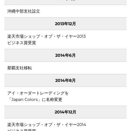
沖縄中部支社設立
2013年12月
楽天市場ショップ・オブ・ザ・イヤー2013
ビジネス賞受賞
2014年6月
輝か
那覇支社移転
2014年8月
アイ・オーダートレーディングを
「Japan Colors」に名称変更
2014年12月
楽天市場ショップ・オブ・ザ・イヤー2014