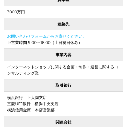
3000万円
連絡先
イ・オ
お問い合わせフォームからお寄せください。
※営業時間 9:00～18:00（土日祝日休み）
事業内容
インターネットショップに関する企画・制作・運営に関するコ
ンサルティング業
てい
取引銀行
横浜銀行 上大岡支店
三菱UFJ銀行 横浜中央支店
横浜信用金庫 本店営業部
関連会社