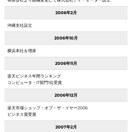
有限会社より組織変更にて株式会社アイ・オーダー設立
2006年2月
ORDER
沖縄支社設立
2006年10月
横浜本社を増床
を見
2006年11月
楽天ビジネス年間ランキング
コンピュータ・IT部門1位受賞
2006年12月
楽天市場ショップ・オブ・ザ・イヤー2006
ビジネス賞受賞
2007年2月