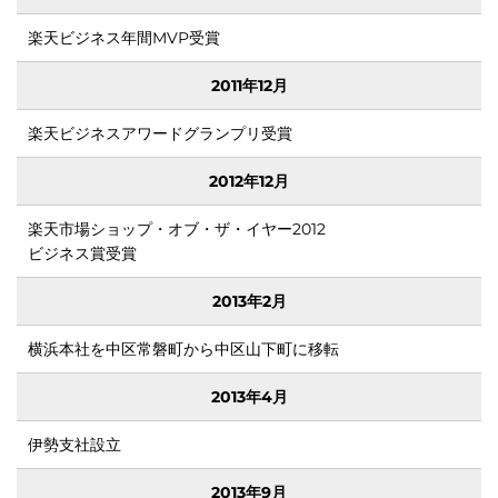
楽天ビジネス年間MVP受賞
2011年12月
楽天ビジネスアワードグランプリ受賞
2012年12月
ランド
楽天市場ショップ・オブ・ザ・イヤー2012
ビジネス賞受賞
2013年2月
ちが
横浜本社を中区常磐町から中区山下町に移転
2013年4月
伊勢支社設立
2013年9月