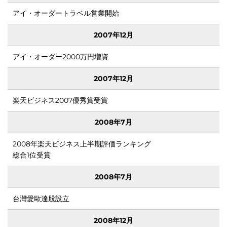
アイ・オーダートラベル営業開始
2007年12月
アイ・オーダー2000万円増資
つ
2007年12月
楽天ビジネス2007優秀賞受賞
2008年7月
2008年楽天ビジネス上半期評価ランキング
総合1位受賞
]海外ブ
2008年7月
台灣愛歐達股設立
2008年12月