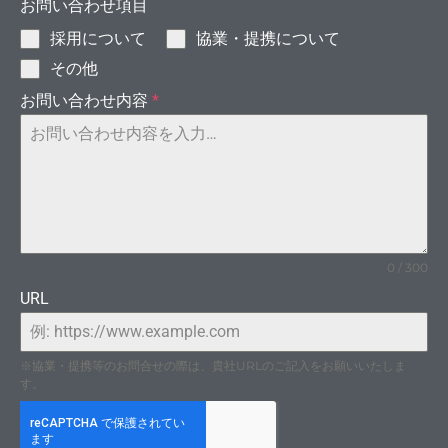
お問い合わせ項目
採用について
協業・提携について
その他
お問い合わせ内容
*
イヤ
0 / 300
URL
※協業・提携等のお問合せの際は、貴社URLのご記入をお願いいたしま
す。