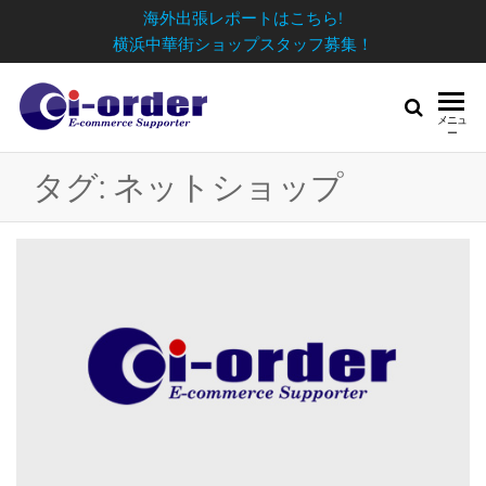
海外出張レポートはこちら!
横浜中華街ショップスタッフ募集！
メニュ
ー
タグ:
ネットショップ
日