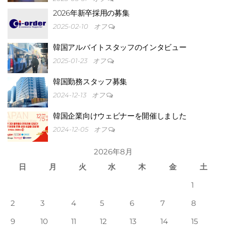
に埋
2026年新卒採用の募集
2025-02-10
オフ
韓国アルバイトスタッフのインタビュー
2025-01-23
オフ
韓国勤務スタッフ募集
2024-12-13
オフ
韓国企業向けウェビナーを開催しました
2024-12-05
オフ
2026年8月
日
月
火
水
木
金
土
1
もれ
2
3
4
5
6
7
8
9
10
11
12
13
14
15