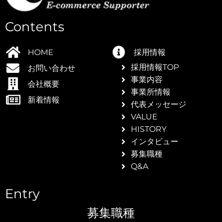
Contents
ORDER
HOME
採用情報
採用情報TOP
お問い合わせ
事業内容
会社概要
事業所情報
新着情報
を見
代表メッセージ
VALUE
HISTORY
インタビュー
募集職種
Q&A
Entry
募集職種