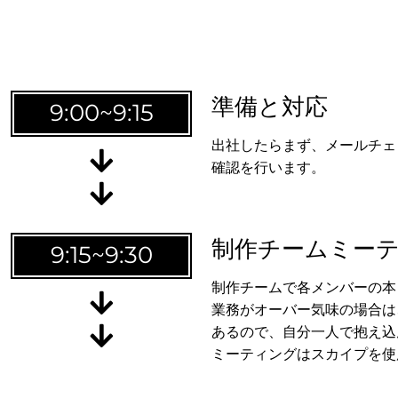
準備と対応
9:00~9:15
出社したらまず、メールチェ
本・
確認を行います。
制作チームミー
9:15~9:30
制作チームで各メンバーの本
業務がオーバー気味の場合は
あるので、自分一人で抱え込
ミーティングはスカイプを使