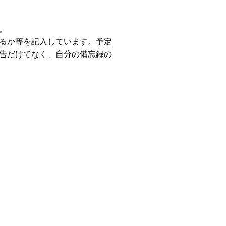
。
るか等を記入しています。予定
告だけでなく、自分の備忘録の