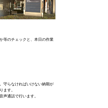
か等のチェックと、本日の作業
。守らなければいけない納期が
ります。
音声通話で行います。