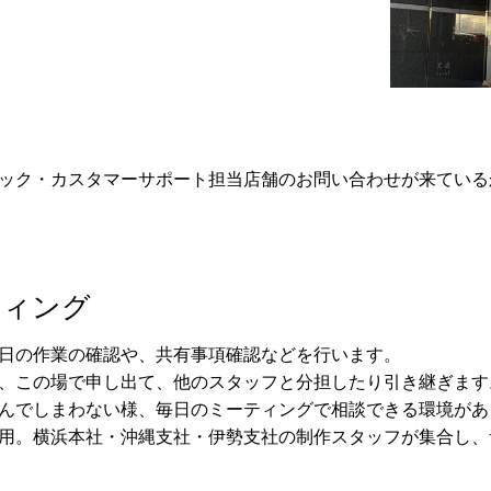
ック・カスタマーサポート担当店舗のお問い合わせが来ている
ティング
日の作業の確認や、共有事項確認などを行います。
、この場で申し出て、他のスタッフと分担したり引き継ぎます
んでしまわない様、毎日のミーティングで相談できる環境があ
用。横浜本社・沖縄支社・伊勢支社の制作スタッフが集合し、