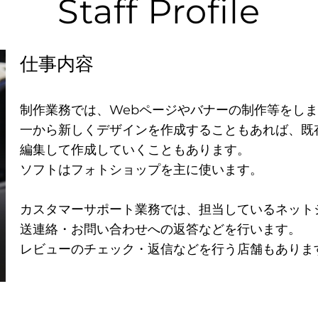
Staff Profile
仕事内容
制作業務では、Webページやバナーの制作等をし
一から新しくデザインを作成することもあれば、既
編集して作成していくこともあります。
ソフトはフォトショップを主に使います。
カスタマーサポート業務では、担当しているネット
送連絡・お問い合わせへの返答などを行います。
レビューのチェック・返信などを行う店舗もありま