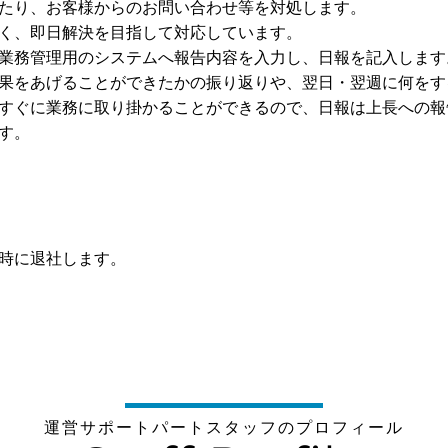
たり、お客様からのお問い合わせ等を対処します。
く、即日解決を目指して対応しています。
業務管理用のシステムへ報告内容を入力し、日報を記入します
果をあげることができたかの振り返りや、翌日・翌週に何をす
すぐに業務に取り掛かることができるので、日報は上長への報
す。
時に退社します。
運営サポートパートスタッフのプロフィール