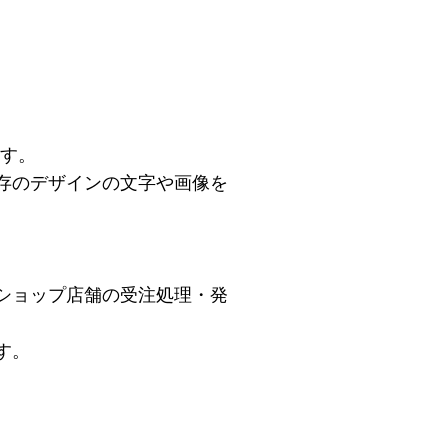
ます。
存のデザインの文字や画像を
ショップ店舗の受注処理・発
す。