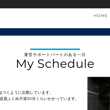
HOME
運営サポートパートのある一日
My Schedule
にはつくように出勤しています。
送迎ふくめ片道50分くらいかかっています。