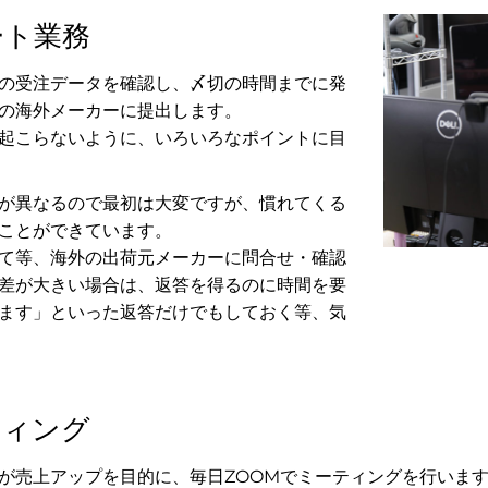
ート業務
の受注データを確認し、〆切の時間までに発
の海外メーカーに提出します。
起こらないように、いろいろなポイントに目
が異なるので最初は大変ですが、慣れてくる
ことができています。
て等、海外の出荷元メーカーに問合せ・確認
差が大きい場合は、返答を得るのに時間を要
ます」といった返答だけでもしておく等、気
ティング
が売上アップを目的に、毎日ZOOMでミーティングを行いま