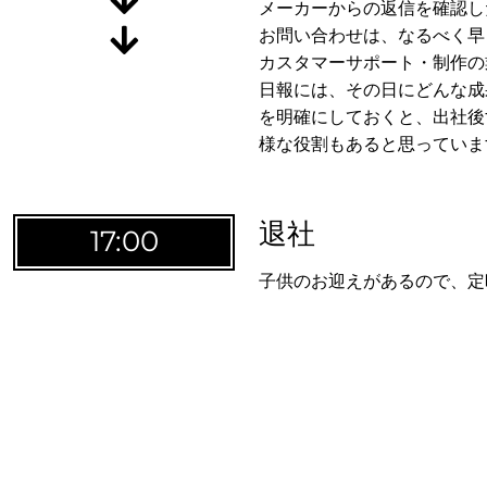
メーカーからの返信を確認し
お問い合わせは、なるべく早
カスタマーサポート・制作の
日報には、その日にどんな成
を明確にしておくと、出社後
様な役割もあると思っていま
るダ
退社
17:00
子供のお迎えがあるので、定
ーダー[