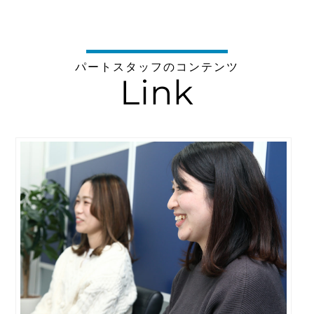
パートスタッフのコンテンツ
Link