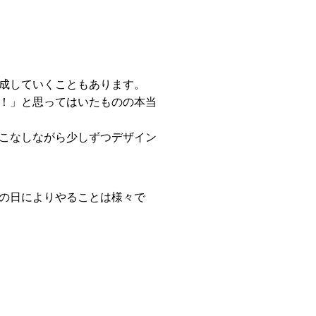
成していくこともあります。
！」と思ってはいたものの本当
こなしながら少しずつデザイン
の日によりやることは様々で