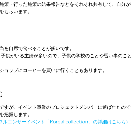
施策・行った施策の結果報告などをそれぞれ共有して、自分が
をもらいます。
当を自席で食べることが多いです。
、子供がいる主婦が多いので、子供の学校のことや習い事のこ
ショップにコーヒーを買いに行くこともあります。
G
ですが、イベント事業のプロジェクトメンバーに選ばれたので
を把握します。
ルエンサーイベント「Koreal collection」の詳細はこちら）