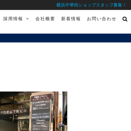
横浜中華街ショップスタッフ募集！
採用情報
会社概要
新着情報
お問い合わせ