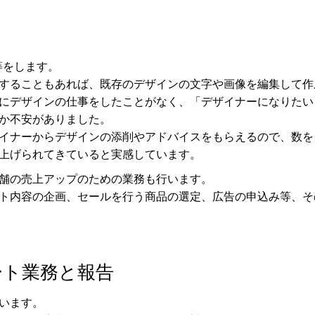
等をします。
することもあれば、既存のデザインの文字や画像を編集して作
にデザインの仕事をしたことがなく、「デザイナーになりたい
か不安がありました。
イナーからデザインの添削やアドバイスをもらえるので、数を
上げられてきていると実感しています。
舗の売上アップのための業務も行います。
ト内容の企画、セールを行う商品の選定、広告の申込み等、そ
ート業務と報告
います。