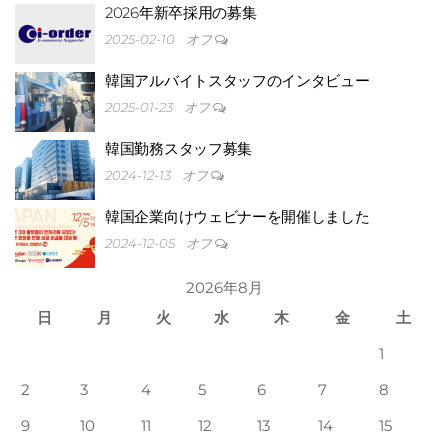
2026年新卒採用の募集
2025-02-10
オフ
韓国アルバイトスタッフのインタビュー
2025-01-23
オフ
韓国勤務スタッフ募集
2024-12-13
オフ
輝か
韓国企業向けウェビナーを開催しました
2024-12-05
オフ
2026年8月
日
月
火
水
木
金
土
1
2
3
4
5
6
7
8
9
10
11
12
13
14
15