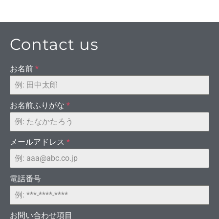
る。
Contact us
お名前
*
お名前ふりがな
*
ECへ誘
メールアドレス
*
電話番号
海外
お問い合わせ項目