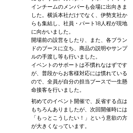
インチームのメンバーも会場に出向きま
した。横浜本社だけでなく、伊勢支社か
らも集結し、社員・パート18人程が現地
に向かいました。
開場前の設営をしたり、また、各ブラン
ドのブースに立ち、商品の説明やサンプ
ルの手渡し等も行いました。
イベントのサポートは不慣れなはずです
が、普段からお客様対応には慣れている
ので、全員が自分の担当ブースで一生懸
原石
命接客を行いました。
初めてのイベント開催で、反省する点は
もちろんありましたが、次回開催時には
「もっとこうしたい！」という意欲の方
が大きくなっています。