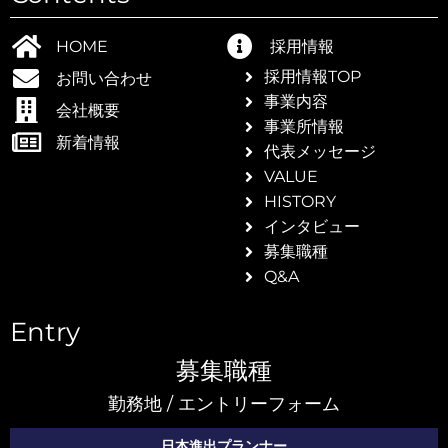
本
HOME
採用情報
採用情報TOP
お問い合わせ
事業内容
会社概要
事業所情報
新着情報
代表メッセージ
VALUE
HISTORY
インタビュー
募集職種
Q&A
Entry
募集職種
勤務地 / エントリーフォーム
EC
日本進出プランナー