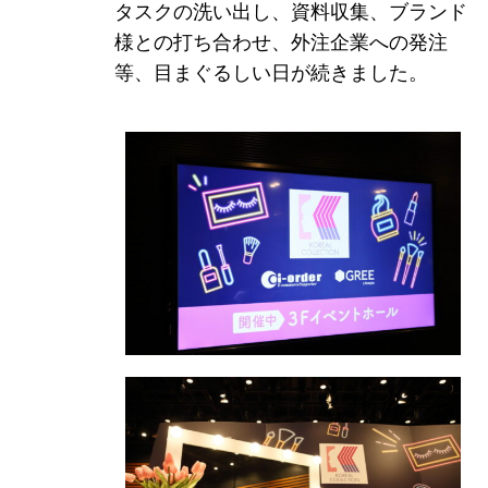
タスクの洗い出し、資料収集、ブランド
様との打ち合わせ、外注企業への発注
等、目まぐるしい日が続きました。
イ・オ
てい