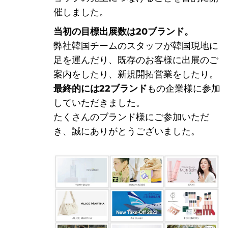
株式会
催しました。
当初の目標出展数は20ブランド。
弊社韓国チームのスタッフが韓国現地に
足を運んだり、既存のお客様に出展のご
案内をしたり、新規開拓営業をしたり。
最終的には22ブランド
もの企業様に参加
本・
していただきました。
たくさんのブランド様にご参加いただ
き、誠にありがとうございました。