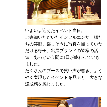
いよいよ迎えたイベント当日。
ご参加いただいたインフルエンサー様た
ちの笑顔、楽しそうに写真を撮っていた
るダ
だける様子、出展ブランドの皆様の活
気、あっという間に1日が終わっていき
ました。
たくさんのブースで笑い声が響き、よう
やく実現したイベントを見ると、大きな
達成感を感じました。
ーダー[