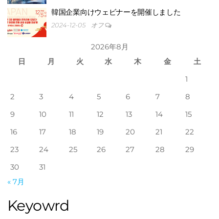
韓国企業向けウェビナーを開催しました
2024-12-05
オフ
2026年8月
日
月
火
水
木
金
土
1
2
3
4
5
るダ
6
7
8
9
10
11
12
13
14
15
16
17
18
19
20
21
22
23
24
25
26
27
28
29
30
31
« 7月
ーダー[
Keyowrd