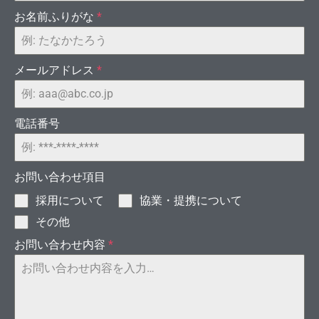
モン
お名前ふりがな
*
メールアドレス
*
電話番号
I-
お問い合わせ項目
採用について
協業・提携について
その他
お問い合わせ内容
*
ドの