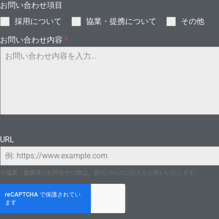
お問い合わせ項目
採用について
協業・提携について
その他
お問い合わせ内容
*
るダ
URL
※協業・提携等のお問合せの際は、貴社URLのご記入をお願いいたします。
ーダー[