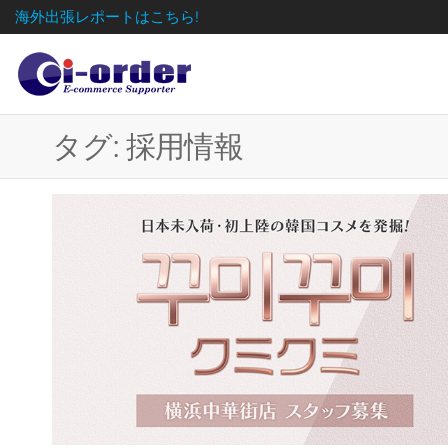
海外出張レポートはこちら!
タグ:
採用情報
日
株式会