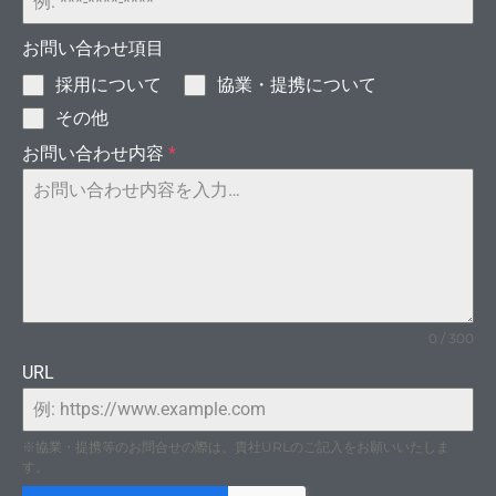
モン
お問い合わせ項目
採用について
協業・提携について
その他
お問い合わせ内容
*
I-
0 / 300
URL
ドの
※協業・提携等のお問合せの際は、貴社URLのご記入をお願いいたしま
す。