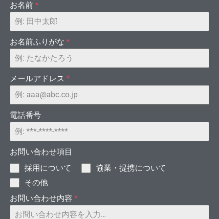
お名前
*
お名前ふりがな
*
つ
メールアドレス
*
電話番号
お問い合わせ項目
]海外ブ
採用について
協業・提携について
その他
お問い合わせ内容
*